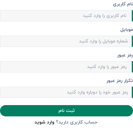
نام کاربری
موبایل
رمز عبور
تکرار رمز عبور
ثبت نام
حساب کاربری دارید؟
وارد شوید